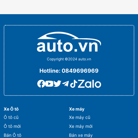
Copyright ©2024 auto.vn
Hotline:
0849696969
Xe Ô tô
Xe máy
Ô tô cũ
Xe máy cũ
Ô tô mới
Xe máy mới
Bán Ô tô
Bán xe máy