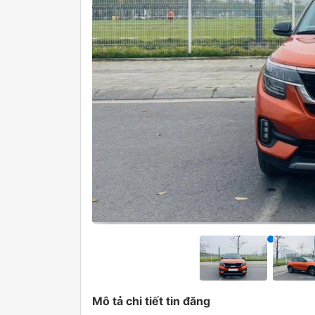
Mô tả chi tiết tin đăng