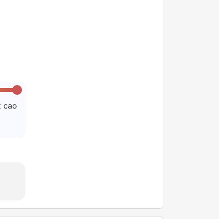
t cao