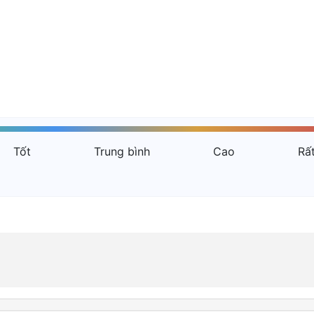
Tốt
Trung bình
Cao
Rấ