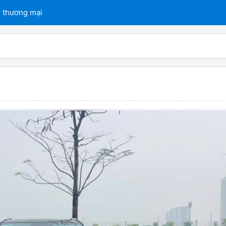
 thương mại