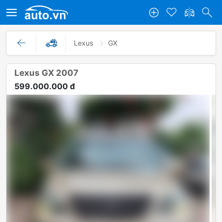
Lexus
GX
Lexus GX 2007
599.000.000 đ